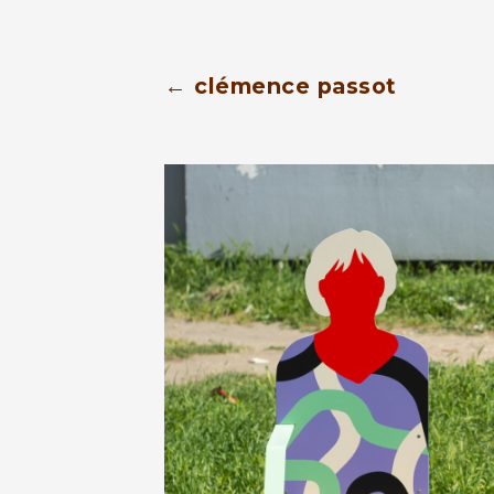
← clémence passot