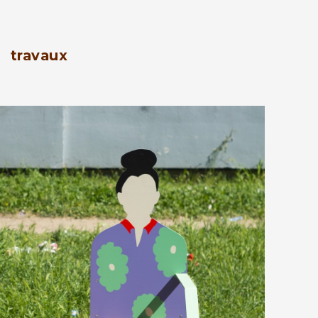
travaux