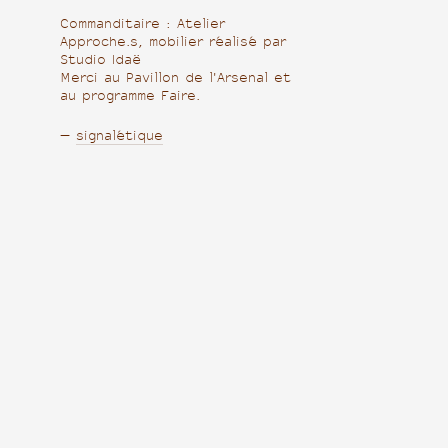
Commanditaire : Atelier
Approche.s, mobilier réalisé par
Studio Idaë
Merci au Pavillon de l'Arsenal et
au programme Faire.
—
signalétique